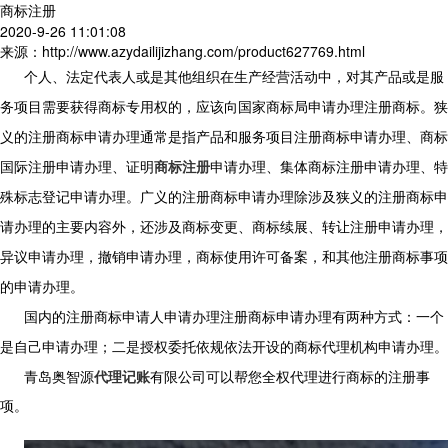
商标注册
2020-9-26 11:01:08
来源：http://www.azydailijizhang.com/product627769.html
个人、法定代表人或是其他组织在生产经营活动中，对其产品或是服
务项目需要获得商标专用权的，应该向国家商标局申请办理注册商标。狭
义的注册商标申请办理通常是指产品和服务项目注册商标申请办理、商标
国际注册申请办理、证明
商标注册
申请办理、集体商标注册申请办理、特
殊标志登记申请办理。广义的注册商标申请办理除涉及狭义的注册商标申
请办理的主要内容外，还涉及商标变更、商标续展、转让注册申请办理，
异议申请办理，撤销申请办理，商标使用许可备案，和其他注册商标事项
的申请办理。
国内的注册商标申请人申请办理注册商标申请办理有两种方式：一个
是自己申请办理；二是授权委托依规依法开设的商标代理机构申请办理。
青岛奥智源
代理记账
有限公司可以帮您全权代理进行商标的注册事
项。