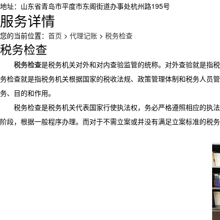
地址：山东省青岛市平度市东阁街道办事处杭州路195号
服务详情
您的当前位置：
首页
>
代理记账
>
税务检查
税务检查
税务检查
是税务机关对外和对内查验监管的统称。对外查验就是指税
务检查就是指税务机关根据国家的税收法规、政策管理体制和税务人员管
务、目的和作用。
税务检查是税务机关代表国家行使执法权，务必严格遵照相应的执法
阶段，根据一般程序办理。而对于不需立案或并没有满足立案标准的税务