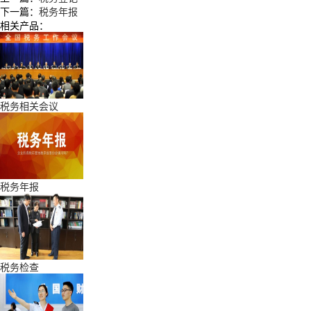
下一篇：
税务年报
相关产品：
税务相关会议
税务年报
税务检查