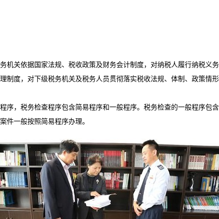
务机关依据国家法规、税收政策及财务会计制度，对纳税人履行纳税义务情
理制度，对下级税务机关及税务人员贯彻落实税收法规、体制、政策情形
程序，税务检查程序包含简易程序和一般程序。税务检查的一般程序包
案件一般按照简易程序办理。