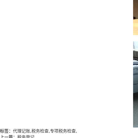
标签：
代理记账
,
税务检查
,
专项税务检查
,
上一篇：
税务登记