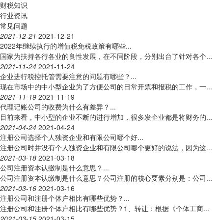
财税知识
行业资讯
常见问题
2021-12-21
2021-12-21
2022年继续执行的增值税免税政策有哪些...
国家为扶持各行各业的良性发展，在不同阶段，分别出台了针对各个...
2021-11-24
2021-11-24
企业进行税控托管需要注意的问题有哪些？...
现在市场中的中小型企业为了方便公司的日常开票和报税的工作，一...
2021-11-19
2021-11-19
代理记账公司的收费为什么有差异？...
目前来看，中小型的企业不断的进行增加，很多发企业都是将财务的...
2021-04-24
2021-04-24
注册公司选择个人独资企业和有限公司哪个好...
注册公司时并没有个人独资企业和有限公司哪个更好的说法，因为这...
2021-03-18
2021-03-18
公司注册资本认缴制是什么意思？...
公司注册资本认缴制是什么意思？公司注册的核心要素分别是：公司...
2021-03-16
2021-03-16
注册公司和注册个体户相比有哪些优势？...
注册公司和注册个体户相比有哪些优势？1、转让：根据《个体工商...
2021-03-15
2021-03-15