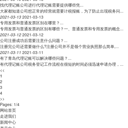
找代理记账公司进行代理记账需要提供哪些凭...
大家都知道公司想正常的经营就需要计税报账，为了防止出现税务问...
2021-03-13
2021-03-13
专用发票和普通发票区别在哪里？...
专用发票与普通发票的区别有哪些？一、普通发票和专用发票的概念...
2021-03-12
2021-03-12
公司注册成功后需要注意什么问题？...
注册完公司还需要做什么?注册公司并不是领个营业执照那么简单,...
2021-03-11
2021-03-11
有了青岛代理记账可以解决哪些问题？...
有代理记账公司税务登记工作流程在很短的时间必须迅速申请办理，...
<<
1
2
3
4
>>
Pages: 1/4
网站首页
走进我们
新闻中心