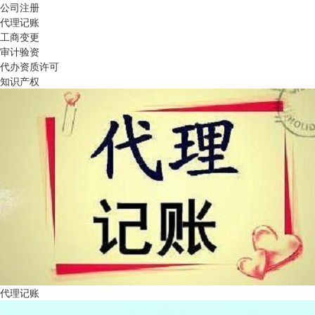
公司注册
代理记账
工商变更
审计验资
代办资质许可
知识产权
代理记账