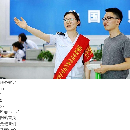
税务登记
<<
1
2
>>
Pages: 1/2
网站首页
走进我们
新闻中心