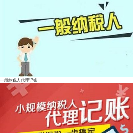
一般纳税人代理记账