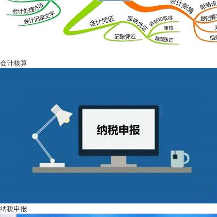
会计核算
纳税申报