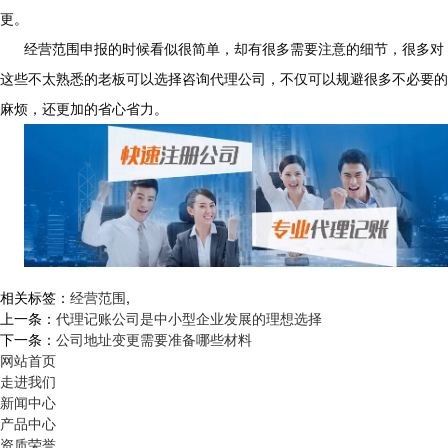
更。
经营范围申报的时候看似很简单，却有很多需要注意的细节，很多对
这些不太熟悉的老板可以选择咨询代理公司，不仅可以规避很多不必要的
麻烦，还更加的省心省力。
相关标签：
经营范围
,
上一条：
代理记账公司是中小型企业发展的理想选择
下一条：
公司地址变更需要准备哪些材料
网站首页
走进我们
新闻中心
产品中心
资质荣誉